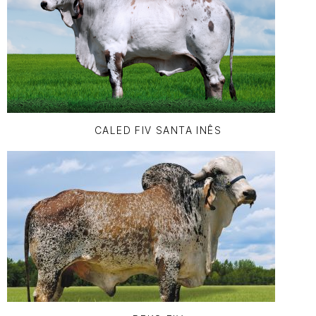
CALED FIV SANTA INÊS