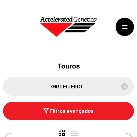
Touros
GIR LEITEIRO
Filtros avançados