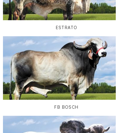
ESTRATO
FB BOSCH