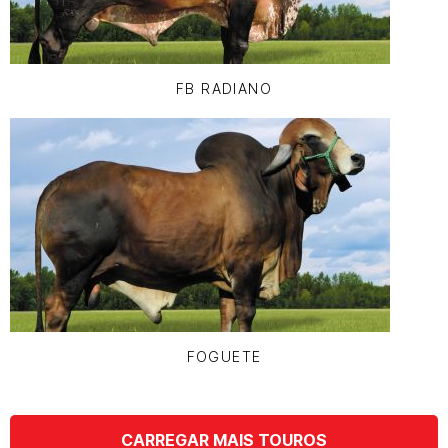
FB RADIANO
FOGUETE
CARREGAR MAIS TOUROS