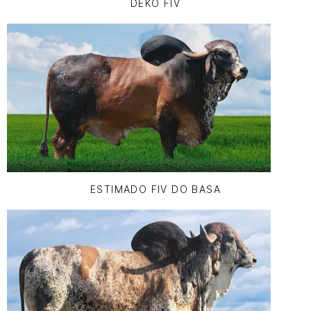
DEKO FIV
ESTIMADO FIV DO BASA