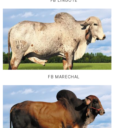
FB LINGOTE
FB MARECHAL