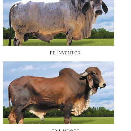
FB INVENTOR