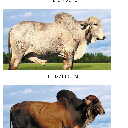
FB LINGOTE
FB MARECHAL