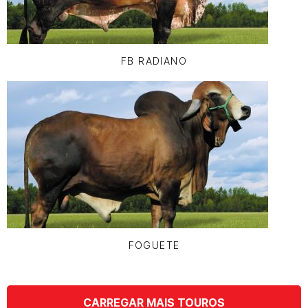
FB RADIANO
FOGUETE
CARREGAR MAIS TOUROS