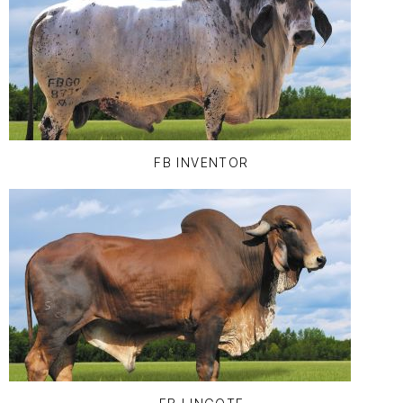
FB INVENTOR