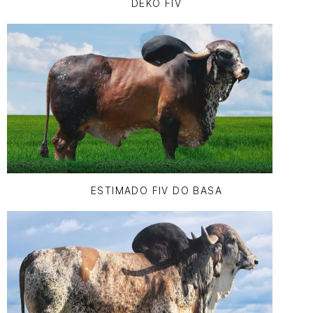
DEKO FIV
ESTIMADO FIV DO BASA