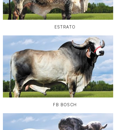
ESTRATO
FB BOSCH