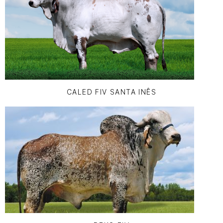
CALED FIV SANTA INÊS