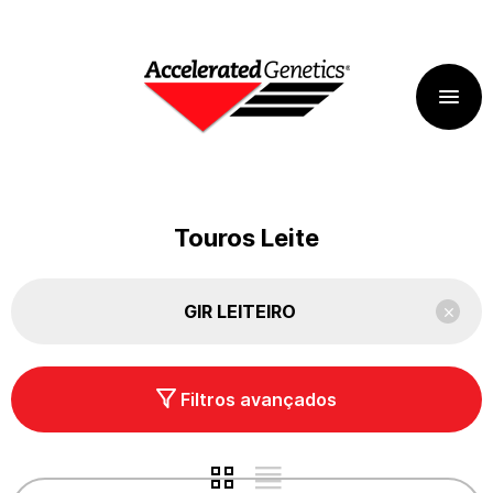
Touros Leite
GIR LEITEIRO
Filtros avançados