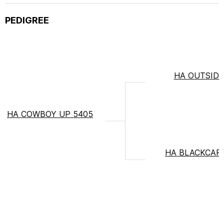
PEDIGREE
HA OUTSIDE
HA COWBOY UP 5405
HA BLACKCAP 