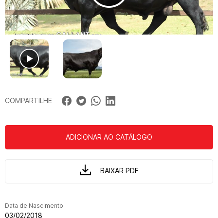
COMPARTILHE
ADICIONAR AO CATÁLOGO
BAIXAR PDF
Data de Nascimento
03/02/2018