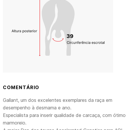
39
COMENTÁRIO
Gallant, um dos excelentes exemplares da raça em
desempenho à desmama e ano.
Especialista para inserir qualidade de carcaça, com ótimo
marmoreio.