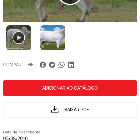
COMPARTILHE
ADICIONAR AO CATÁLOGO
BAIXAR PDF
Data de Nascimento
05/08/2016