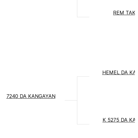
REM TAK
HEMEL DA KA
7240 DA KANGAYAN
K 5275 DA K