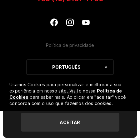
Política de privacidade
PORTUGUÊS
Usamos Cookies para personalizar e melhorar a sua
experiência em nosso site. Visite nossa
Política de
Cookies
para saber mais. Ao clicar em "aceitar" você
concorda com o uso que fazemos dos cookies.
ACEITAR