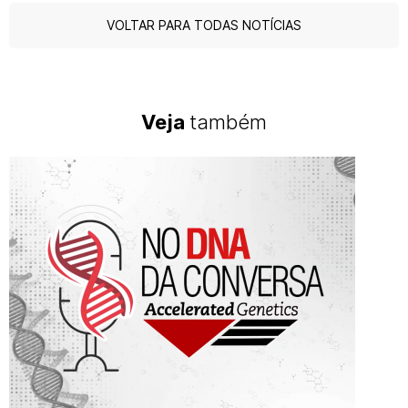
VOLTAR PARA TODAS NOTÍCIAS
Veja
também