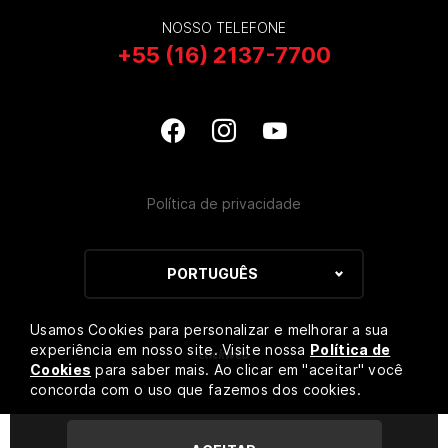
NOSSO TELEFONE
+55 (16) 2137-7700
Política de privacidade
PORTUGUÊS
Usamos Cookies para personalizar e melhorar a sua
experiência em nosso site. Visite nossa
Política de
Cookies
para saber mais. Ao clicar em "aceitar" você
concorda com o uso que fazemos dos cookies.