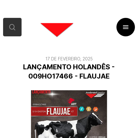
17 DE FEVEREIRO, 2025
LANÇAMENTO HOLANDÊS -
009HO17466 - FLAUJAE