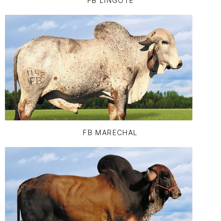
FB LINGOTE
FB MARECHAL