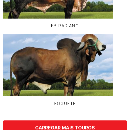
FB RADIANO
FOGUETE
CARREGAR MAIS TOUROS