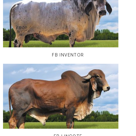
FB INVENTOR