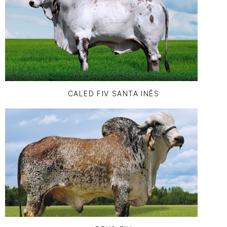
CALED FIV SANTA INÊS