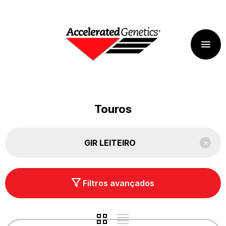
Touros
GIR LEITEIRO
Filtros avançados