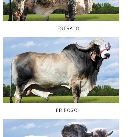
ESTRATO
FB BOSCH