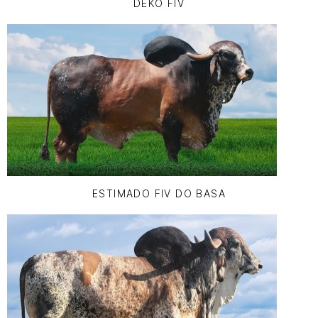
DEKO FIV
ESTIMADO FIV DO BASA