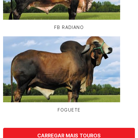
FB RADIANO
FOGUETE
CARREGAR MAIS TOUROS