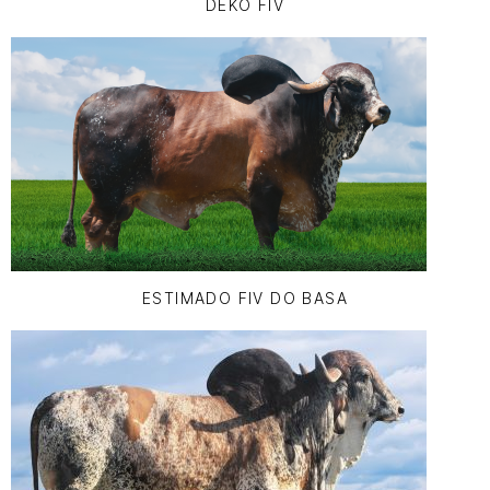
DEKO FIV
ESTIMADO FIV DO BASA