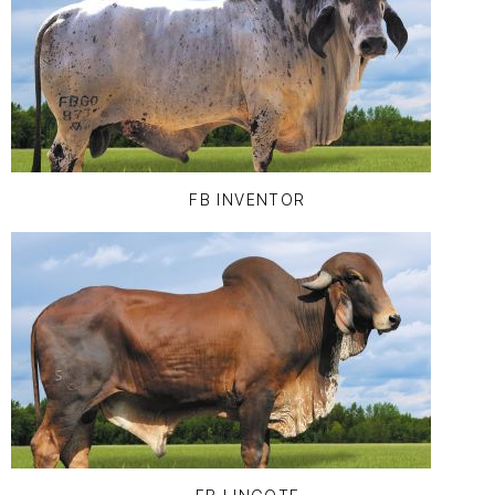
FB INVENTOR