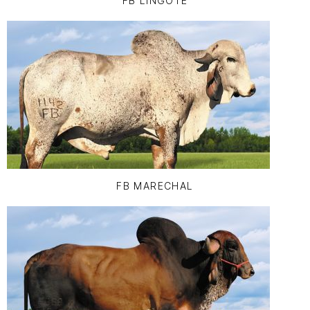
FB LINGOTE
FB MARECHAL