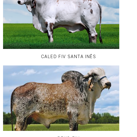
CALED FIV SANTA INÊS