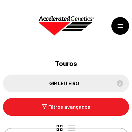
Touros
GIR LEITEIRO
Filtros avançados