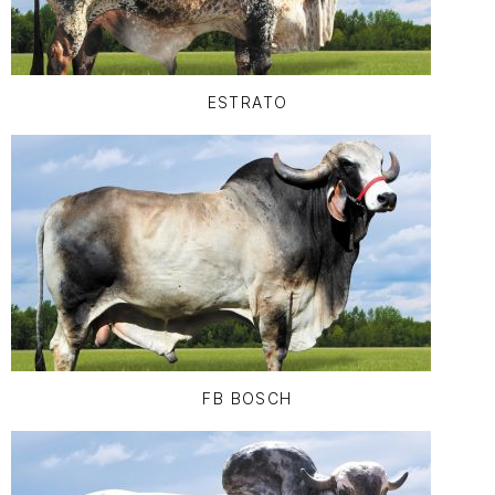
ESTRATO
FB BOSCH