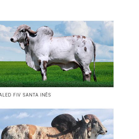
ALED FIV SANTA INÊS