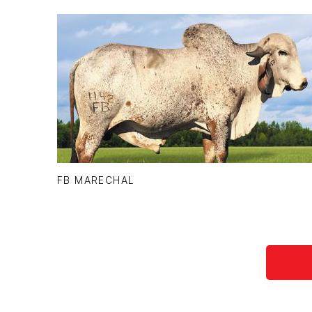
FB MARECHAL