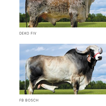
DEKO FIV
FB BOSCH