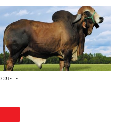
OGUETE