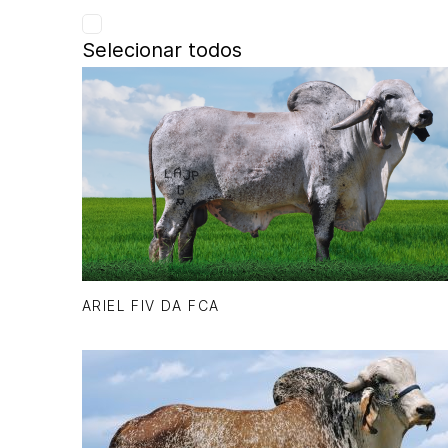
Selecionar todos
ARIEL FIV DA FCA