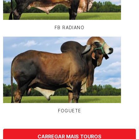
FB RADIANO
FOGUETE
CARREGAR MAIS TOUROS