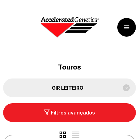
Touros
GIR LEITEIRO
Filtros avançados