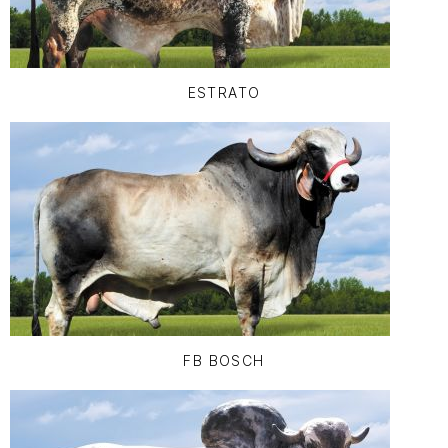
ESTRATO
FB BOSCH