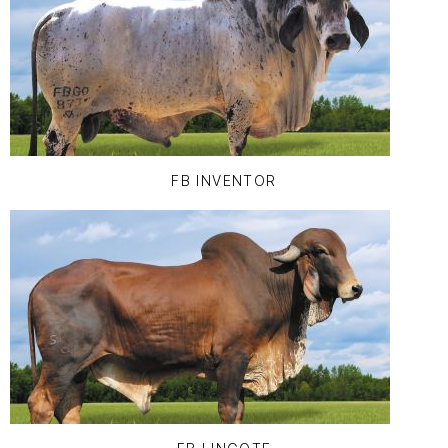
FB INVENTOR