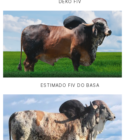
DEKO FIV
ESTIMADO FIV DO BASA