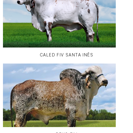
CALED FIV SANTA INÊS