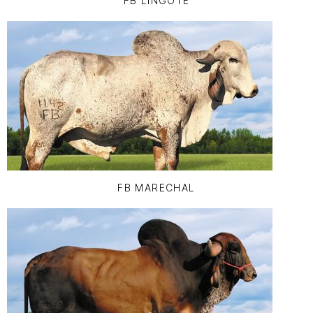
FB LINGOTE
FB MARECHAL