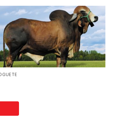
OGUETE