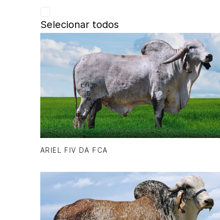
Selecionar todos
ARIEL FIV DA FCA