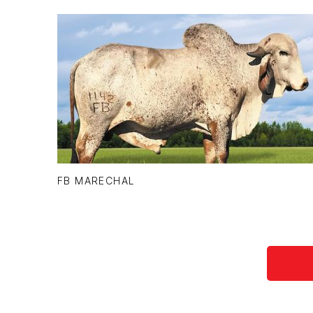
FB MARECHAL