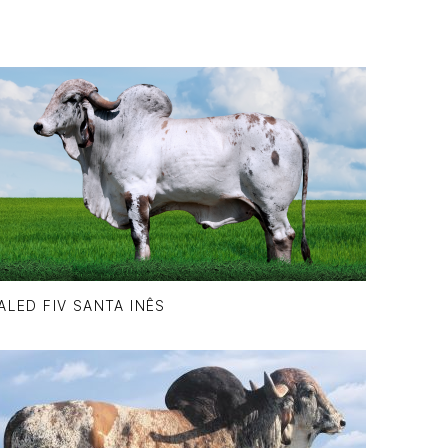
ALED FIV SANTA INÊS