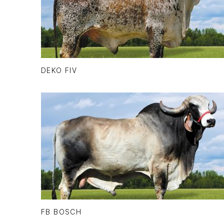
DEKO FIV
FB BOSCH