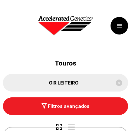
Touros
GIR LEITEIRO
Filtros avançados