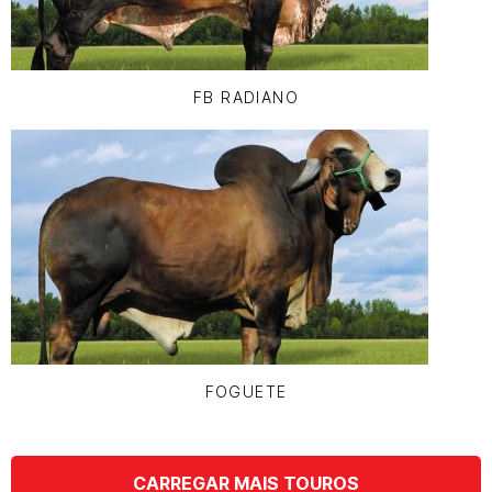
FB RADIANO
FOGUETE
CARREGAR MAIS TOUROS