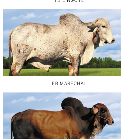
FB LINGOTE
FB MARECHAL