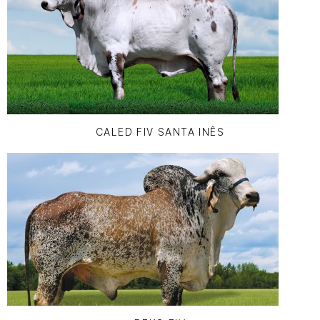
CALED FIV SANTA INÊS