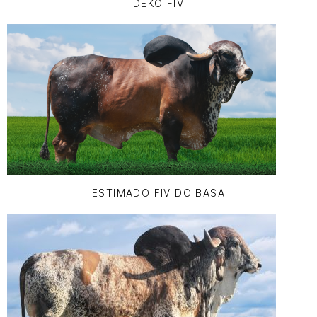
DEKO FIV
ESTIMADO FIV DO BASA