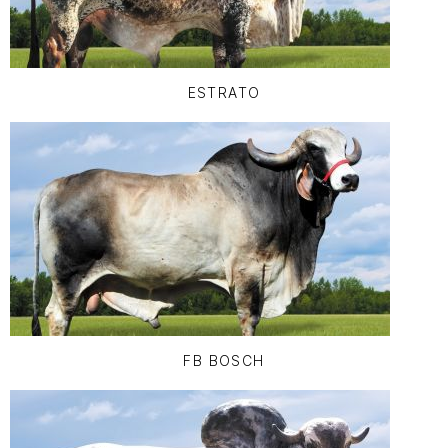
ESTRATO
FB BOSCH