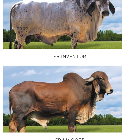
FB INVENTOR